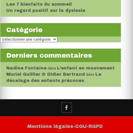
Les 7 bienfaits du sommeil
Un regard positif sur la dyslexie
Catégorie
Catégorie
Derniers commentaires
Nadine Fontaine
dans
L’enfant en mouvement
Muriel Guillier & Didier Bertrand
dans
Le
décalage des enfants précoces
Mentions légales-CGU-RGPD